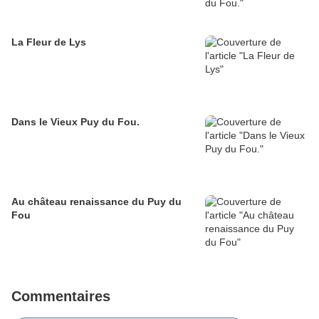
La Fleur de Lys
Dans le Vieux Puy du Fou.
Au château renaissance du Puy du
Fou
Commentaires