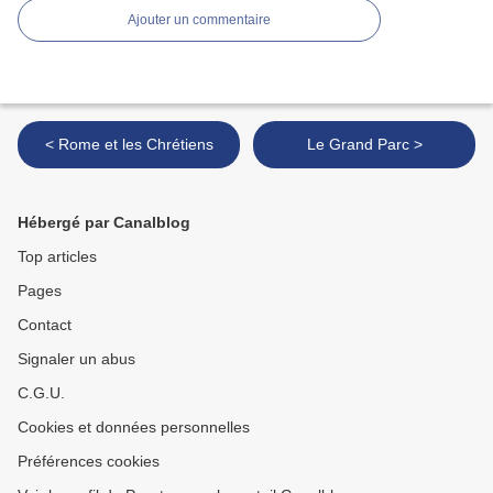
Ajouter un commentaire
< Rome et les Chrétiens
Le Grand Parc >
Hébergé par Canalblog
Top articles
Pages
Contact
Signaler un abus
C.G.U.
Cookies et données personnelles
Préférences cookies