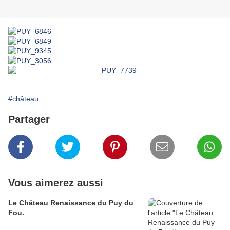
#château
Partager
Vous aimerez aussi
Le Château Renaissance du Puy du
Fou.