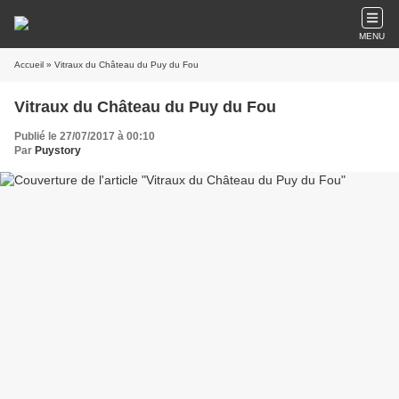
MENU
Accueil
» Vitraux du Château du Puy du Fou
Vitraux du Château du Puy du Fou
Publié le 27/07/2017 à 00:10
Par
Puystory