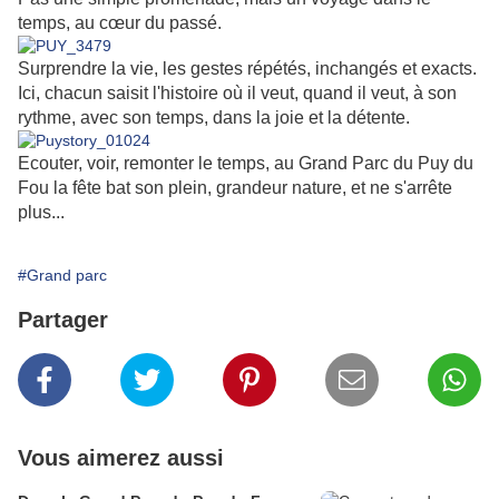
temps, au cœur du passé.
Surprendre la vie, les gestes répétés, inchangés et exacts.
Ici, chacun saisit l'histoire où il veut, quand il veut, à son
rythme, avec son temps, dans la joie et la détente.
Ecouter, voir, remonter le temps, au Grand Parc du Puy du
Fou la fête bat son plein, grandeur nature, et ne s'arrête
plus...
#Grand parc
Partager
Vous aimerez aussi