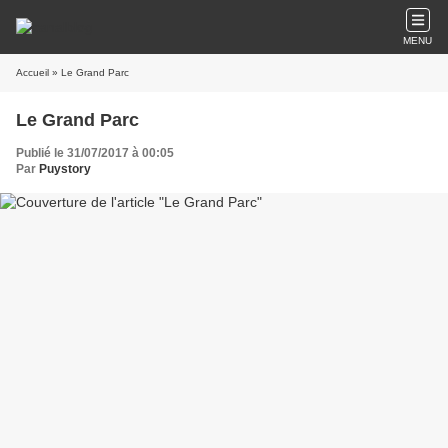
MENU
Accueil
» Le Grand Parc
Le Grand Parc
Publié le 31/07/2017 à 00:05
Par
Puystory