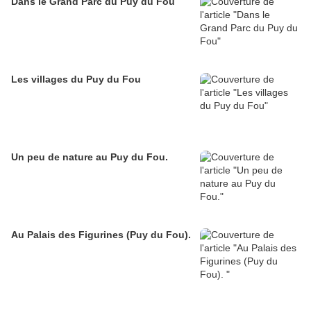
Dans le Grand Parc du Puy du Fou
Les villages du Puy du Fou
Un peu de nature au Puy du Fou.
Au Palais des Figurines (Puy du Fou).