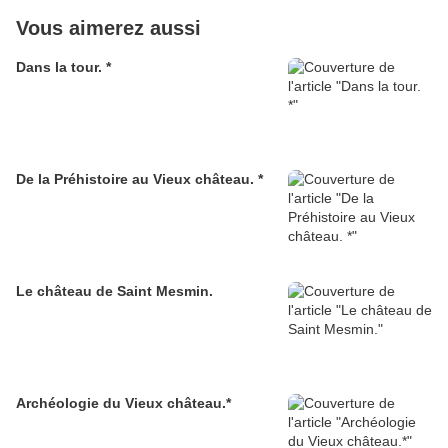
Vous aimerez aussi
Dans la tour. *
De la Préhistoire au Vieux château. *
Le château de Saint Mesmin.
Archéologie du Vieux château.*