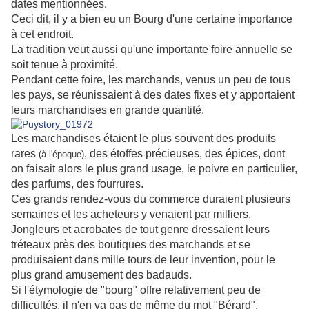
dates mentionnées.
Ceci dit, il y a bien eu un Bourg d'une certaine importance
à cet endroit.
La tradition veut aussi qu'une importante foire annuelle se
soit tenue à proximité.
Pendant cette foire, les marchands, venus un peu de tous
les pays, se réunissaient à des dates fixes et y apportaient
leurs marchandises en grande quantité.
Les marchandises étaient le plus souvent des produits
rares
, des étoffes précieuses, des épices, dont
(à l'époque)
on faisait alors le plus grand usage, le poivre en particulier,
des parfums, des fourrures.
Ces grands rendez-vous du commerce duraient plusieurs
semaines et les acheteurs y venaient par milliers.
Jongleurs et acrobates de tout genre dressaient leurs
tréteaux près des boutiques des marchands et se
produisaient dans mille tours de leur invention, pour le
plus grand amusement des badauds.
Si l'étymologie de "bourg" offre relativement peu de
difficultés, il n'en va pas de même du mot "Bérard".