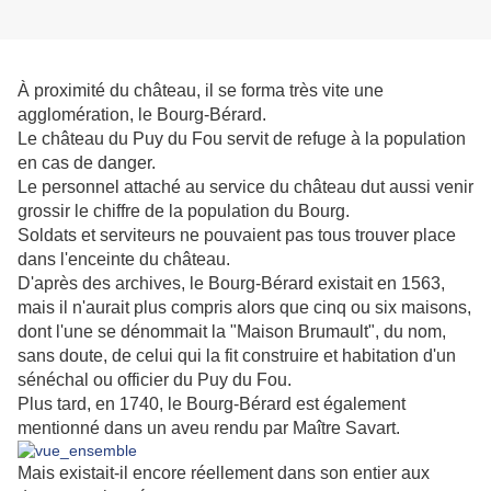
À proximité du château, il se forma très vite une
agglomération, le Bourg-Bérard.
Le château du Puy du Fou servit de refuge à la population
en cas de danger.
Le personnel attaché au service du château dut aussi venir
grossir le chiffre de la population du Bourg.
Soldats et serviteurs ne pouvaient pas tous trouver place
dans l'enceinte du château.
D'après des archives, le Bourg-Bérard existait en 1563,
mais il n'aurait plus compris alors que cinq ou six maisons,
dont l'une se dénommait la "Maison Brumault", du nom,
sans doute, de celui qui la fit construire et habitation d'un
sénéchal ou officier du Puy du Fou.
Plus tard, en 1740, le Bourg-Bérard est également
mentionné dans un aveu rendu par Maître Savart.
Mais existait-il encore réellement dans son entier aux