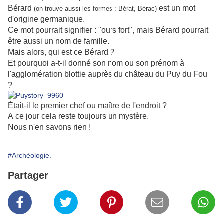
Bérard
est un mot
(on trouve aussi les formes : Bérat, Bérac)
d'origine germanique.
Ce mot pourrait signifier : "ours fort", mais Bérard pourrait
être aussi un nom de famille.
Mais alors, qui est ce Bérard ?
Et pourquoi a-t-il donné son nom ou son prénom à
l'agglomération blottie auprès du château du Puy du Fou
?
Était-il le premier chef ou maître de l'endroit ?
À ce jour cela reste toujours un mystère.
Nous n'en savons rien !
#Archéologie.
Partager