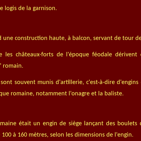
e logis de la garnison.
 une construction haute, à balcon, servant de tour de
 les châteaux-forts de l'époque féodale dérivent
" romain.
sont souvent munis d'artillerie, c'est-à-dire d'engins
oque romaine, notamment l'onagre et la baliste.
omaine était un engin de siège lançant des boulets 
 100 à 160 mètres, selon les dimensions de l'engin.