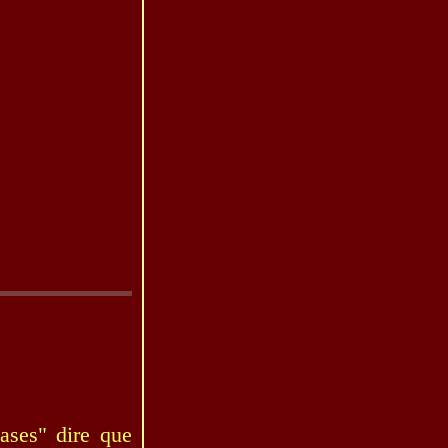
ases" dire que