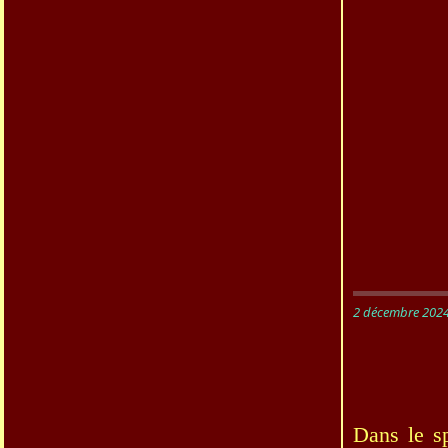
2 décembre 202
Dans le s